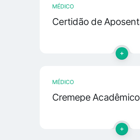
MÉDICO
Certidão de Aposent
MÉDICO
Cremepe Acadêmico