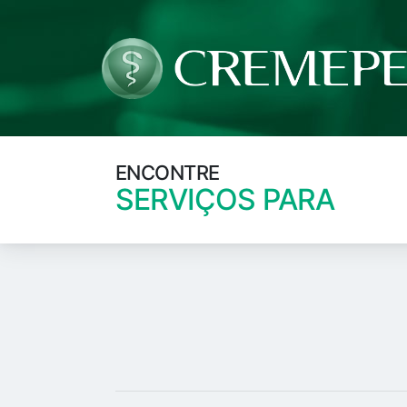
ENCONTRE
SERVIÇOS PARA