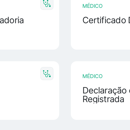
MÉDICO
adoria
Certificado
MÉDICO
Declaração 
Registrada