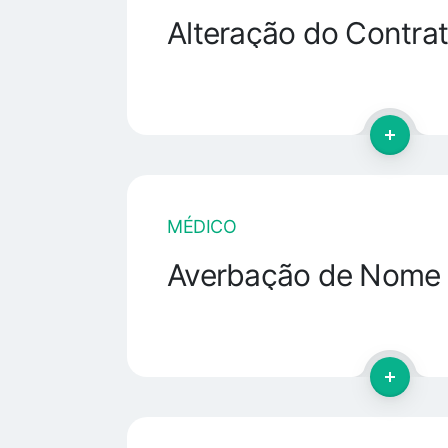
Alteração do Contrat
MÉDICO
Averbação de Nome