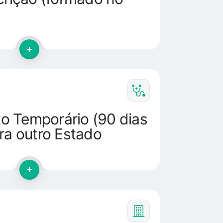
sto Temporário (90 dias
ra outro Estado