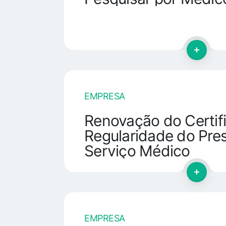
EMPRESA
Renovação do Certif
Regularidade do Pre
Serviço Médico
EMPRESA