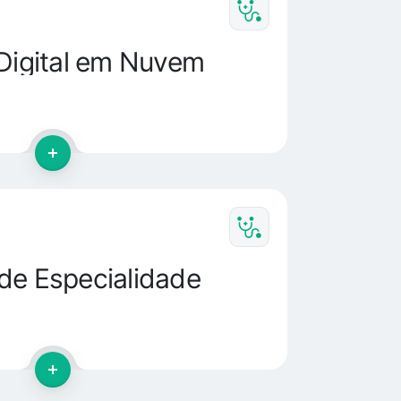
 Digital em Nuvem
de Especialidade