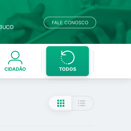
FALE CONOSCO
MBUCO
CIDADÃO
TODOS