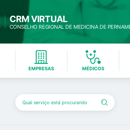
CRM VIRTUAL
CONSELHO REGIONAL DE MEDICINA DE PERNA
EMPRESAS
MÉDICOS