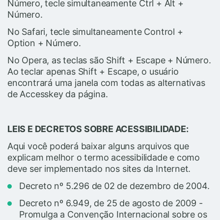
Número, tecle simultaneamente Ctrl + Alt +
Número.
No Safari, tecle simultaneamente Control +
Option + Número.
No Opera, as teclas são Shift + Escape + Número.
Ao teclar apenas Shift + Escape, o usuário
encontrará uma janela com todas as alternativas
de Accesskey da página.
LEIS E DECRETOS SOBRE ACESSIBILIDADE:
Aqui você poderá baixar alguns arquivos que
explicam melhor o termo acessibilidade e como
deve ser implementado nos sites da Internet.
Decreto nº 5.296 de 02 de dezembro de 2004.
Decreto nº 6.949, de 25 de agosto de 2009 -
Promulga a Convenção Internacional sobre os