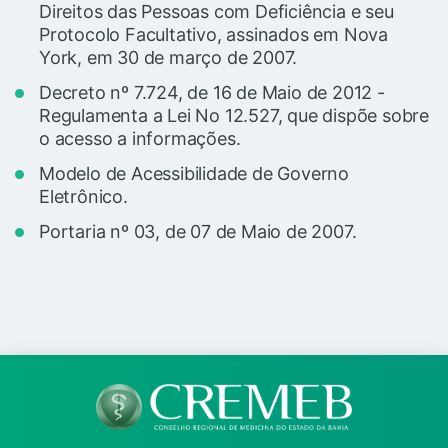
Direitos das Pessoas com Deficiência e seu
Protocolo Facultativo, assinados em Nova
York, em 30 de março de 2007.
Decreto nº 7.724, de 16 de Maio de 2012 -
Regulamenta a Lei No 12.527, que dispõe sobre
o acesso a informações.
Modelo de Acessibilidade de Governo
Eletrônico.
Portaria nº 03, de 07 de Maio de 2007.