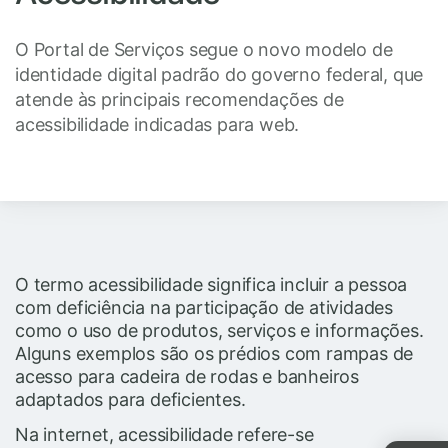
O Portal de Serviços segue o novo modelo de
identidade digital padrão do governo federal, que
atende às principais recomendações de
acessibilidade indicadas para web.
O termo acessibilidade significa incluir a pessoa
com deficiência na participação de atividades
como o uso de produtos, serviços e informações.
Alguns exemplos são os prédios com rampas de
acesso para cadeira de rodas e banheiros
adaptados para deficientes.
Na internet, acessibilidade refere-se