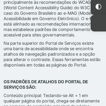
principalmente às recomendações do WCAG
(World Content Accessibility Guide) do W3C e no
caso do Governo Brasileiro ao e-MAG (Modelo de
Acessibilidade em Governo Eletrônico). O e-MAG
está alinhado as recomendações internacionais,
mas estabelece padrões de comportamento
acessível para sites governamentais.
Na parte superior do Portal de Serviços existe
uma barra de acessibilidade onde se encontra
atalhos de navegação padronizados e a opção
para alterar o contraste. Essas ferramentas estão
disponíveis em todas as páginas do Portal.
OS PADRÕES DE ATALHOS DO PORTAL DE
SERVIÇOS SÃO:
Conteúdo principal: Teclando-se Alt + 1 em
qualquer página do portal, chega-se diretamente