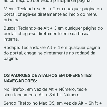
ao começo do conteúdo principal da página.
Menu: Teclando-se Alt + 2 em qualquer página do
portal, chega-se diretamente ao início do menu
principal.
Busca: Teclando-se Alt + 3 em qualquer página do
portal, chega-se diretamente em sua busca
interna.
Rodapé: Teclando-se Alt + 4 em qualquer página
do portal, chega-se diretamente no rodapé da
página.
OS PADRÕES DE ATALHOS EM DIFERENTES
NAVEGADORES:
No Firefox, em vez de Alt + Número, tecle
simultaneamente Alt + Shift + Número.
Sendo Firefox no Mac OS, em vez de Alt + Shift +