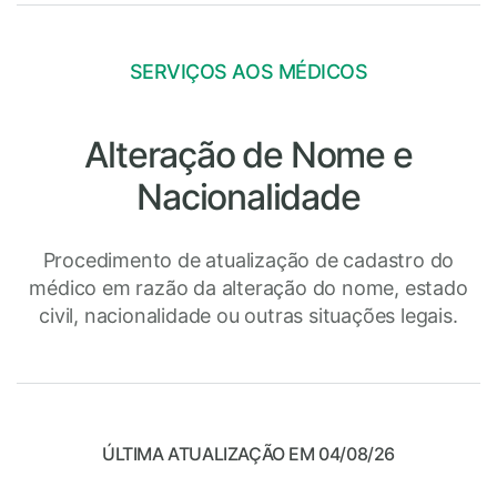
SERVIÇOS AOS MÉDICOS
Alteração de Nome e
Nacionalidade
Procedimento de atualização de cadastro do
médico em razão da alteração do nome, estado
civil, nacionalidade ou outras situações legais.
ÚLTIMA ATUALIZAÇÃO EM 04/08/26