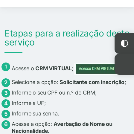
Etapas para a realização deste
serviço
Acesse o
CRM VIRTUAL;
Selecione a opção:
Solicitante com inscrição;
Informe o seu CPF ou n.º do CRM;
Informe a UF;
Informe sua senha.
Acesse a opção:
Averbação de Nome ou
Nacionalidade.