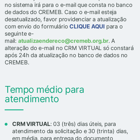
no sistema irá para o e-mail que consta no banco
de dados do CREMEB. Caso o e-mail esteja
desatualizado, favor providenciar a atualização
com envio do formulário
CLIQUE AQUI
para o
seguinte e-
mail:
atualizaendereco@cremeb.org.br
. A
alteração do e-mail no CRM VIRTUAL só constará
após 24h da atualização no banco de dados no
CREMEB.
Tempo médio para
atendimento
CRM VIRTUAL
: 03 (três) dias úteis, para
atendimento da solicitação e 30 (trinta) dias,
em média, para entrega do documento