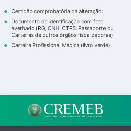
Certidão comprobatória da alteração;
Documento de identificação com foto
averbado (RG, CNH, CTPS, Passaporte ou
Carteiras de outros órgãos fiscalizadores)
Carteira Profissional Médica (livro verde)