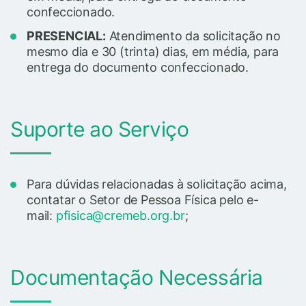
confeccionado.
PRESENCIAL:
Atendimento da solicitação no
mesmo dia e 30 (trinta) dias, em média, para
entrega do documento confeccionado.
Suporte ao Serviço
Para dúvidas relacionadas à solicitação acima,
contatar o Setor de Pessoa Física pelo e-
mail:
pfisica@cremeb.org.br
;
Documentação Necessária