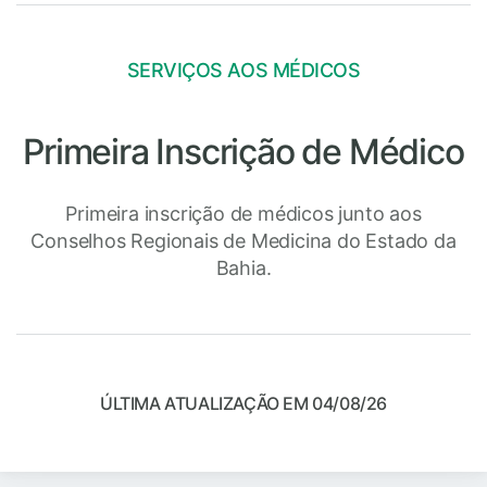
SERVIÇOS AOS MÉDICOS
Primeira Inscrição de Médico
Primeira inscrição de médicos junto aos
Conselhos Regionais de Medicina do Estado da
Bahia.
ÚLTIMA ATUALIZAÇÃO EM 04/08/26