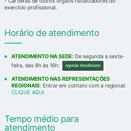
- Carteiras de outros órgãos fiscalizadores do
exercício profissional.
Horário de atendimento
ATENDIMENTO NA SEDE:
De segunda a sexta-
feira, das 8h às 16h:
ATENDIMENTO NAS REPRESENTAÇÕES
REGIONAIS
: Entrar em contato com a regional:
CLIQUE AQUI
Tempo médio para
atendimento