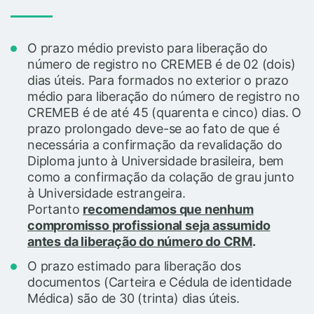
O prazo médio previsto para liberação do
número de registro no CREMEB é de 02 (dois)
dias úteis. Para formados no exterior o prazo
médio para liberação
do número de
registro no
CREMEB é de até 45 (quarenta e cinco) dias. O
prazo prolongado deve-se ao fato de que é
necessária a confirmação da revalidação do
Diploma junto à Universidade brasileira, bem
como a confirmação da colação de grau junto
à Universidade estrangeira.
Portanto
recomendamos que nenhum
compromisso profissional seja assumido
antes da liberação do número do CRM
.
O prazo estimado para liberação dos
documentos (Carteira e
Cédula de identidade
Médica)
são de 30 (trinta) dias úteis.