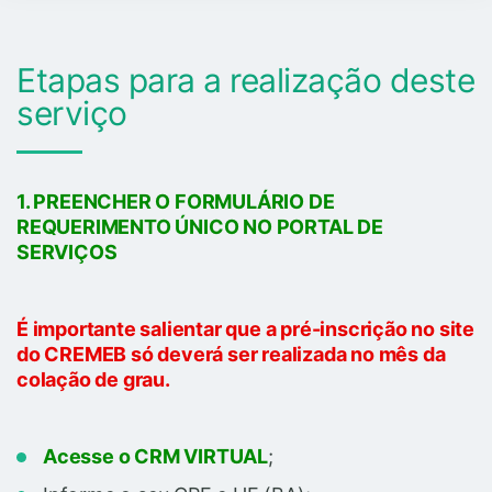
Etapas para a realização deste
serviço
1. PREENCHER O FORMULÁRIO DE
REQUERIMENTO ÚNICO NO PORTAL DE
SERVIÇOS
É importante salientar que a pré-inscrição no site
do CREMEB só deverá ser realizada no mês da
colação de grau.
Acesse o CRM VIRTUAL
;