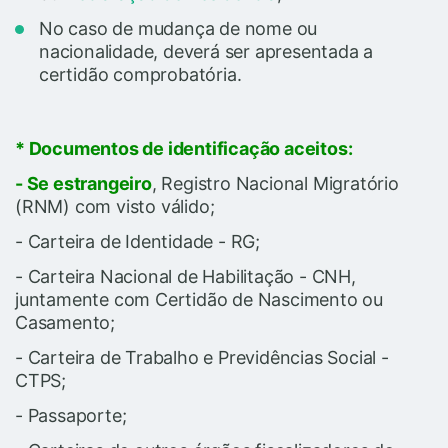
No caso de mudança de nome ou
nacionalidade, deverá ser apresentada a
certidão comprobatória.
* Documentos de identificação aceitos:
- Se estrangeiro
, Registro Nacional Migratório
(RNM) com visto válido;
- Carteira de Identidade - RG;
- Carteira Nacional de Habilitação - CNH,
juntamente com Certidão de Nascimento ou
Casamento;
- Carteira de Trabalho e Previdências Social -
CTPS;
- Passaporte;