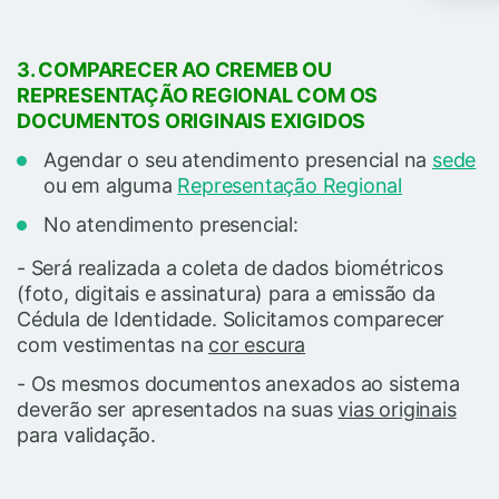
3. COMPARECER AO CREMEB OU
REPRESENTAÇÃO REGIONAL COM OS
DOCUMENTOS ORIGINAIS EXIGIDOS
Agendar o seu atendimento presencial na
sede
ou em alguma
Representação Regional
No atendimento presencial:
- Será realizada a coleta de dados biométricos
(foto, digitais e assinatura) para a emissão da
Cédula de Identidade. Solicitamos comparecer
com vestimentas na
cor escura
- Os mesmos documentos anexados ao sistema
deverão ser apresentados na suas
vias originais
para validação.