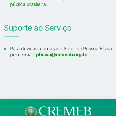
pública brasileira.
Suporte ao Serviço
Para dúvidas, contatar o Setor de Pessoa Física
pelo e-mail:
pfisica@cremeb.org.br
.