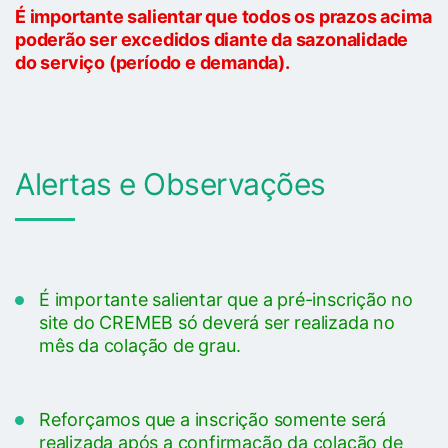
É importante salientar que todos os prazos acima
poderão ser excedidos diante da sazonalidade
do serviço (período e demanda).
Alertas e Observações
É importante salientar que a pré-inscrição no
site do CREMEB só deverá ser realizada no
mês da colação de grau.
Reforçamos que a inscrição somente será
realizada após a confirmação da colação de