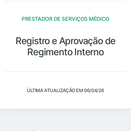
PRESTADOR DE SERVIÇOS MÉDICO
Registro e Aprovação de
Regimento Interno
ÚLTIMA ATUALIZAÇÃO EM 06/04/26