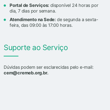
Portal de Serviços:
disponível 24 horas por
dia, 7 dias por semana.
Atendimento na Sede:
de segunda a sexta-
feira, das 09:00 às 17:00 horas.
Suporte ao Serviço
Dúvidas podem ser esclarecidas pelo e-mail:
cem@cremeb.org.br.