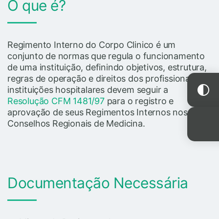
O que é?
Regimento Interno do Corpo Clinico é um
conjunto de normas que regula o funcionamento
de uma instituição, definindo objetivos, estrutura,
regras de operação e direitos dos profissionais. As
instituições hospitalares devem seguir a
Resolução CFM 1481/97
para o registro e
aprovação de seus Regimentos Internos nos
Conselhos Regionais de Medicina.
Documentação Necessária