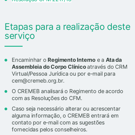
Etapas para a realização deste
serviço
Encaminhar o
Regimento Interno
e a
Ata da
Assembleia do Corpo Clínico
através do CRM
Virtual/Pessoa Jurídica ou por e-mail para
cem@cremeb.org.br.
O CREMEB analisará o Regimento de acordo
com as Resoluções do CFM.
Caso seja necessário alterar ou acrescentar
alguma informação, o CREMEB entrará em
contato por e-mail com as sugestões
fornecidas pelos conselheiros.