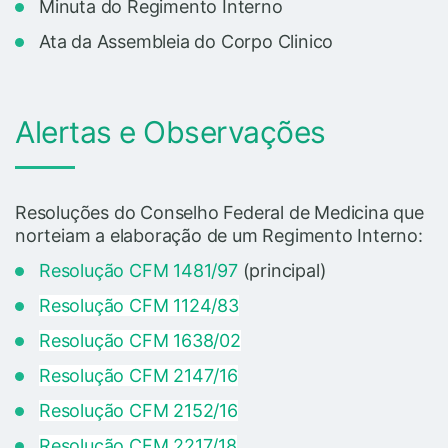
Minuta do Regimento Interno
Ata da Assembleia do Corpo Clinico
Alertas e Observações
Resoluções do Conselho Federal de Medicina que
norteiam a elaboração de um Regimento Interno:
Resolução CFM 1481/97
(principal)
Resolução CFM 1124/83
Resolução CFM 1638/02
Resolução CFM 2147/16
Resolução CFM 2152/16
Resolução CFM 2217/18