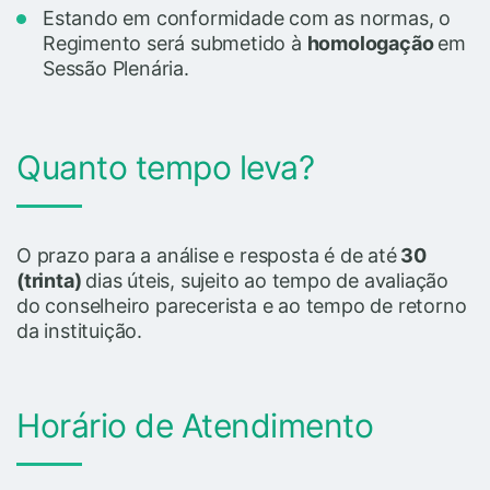
Estando em conformidade com as normas, o
Regimento será submetido à
homologação
em
Sessão Plenária.
Quanto tempo leva?
O prazo para a análise e resposta é de até
30
(trinta)
dias úteis, sujeito ao tempo de avaliação
do conselheiro parecerista e ao tempo de retorno
da instituição.
Horário de Atendimento