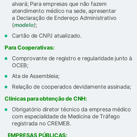
alvará; Para empresas que não fazem
atendimento médico na sede, apresentar
a Declaração de Endereço Administrativo
(
modelo
)
;
Cartão de CNPJ atualizado.
Para Cooperativas:
Comprovante de registro e regularidade junto à
OCEB;
Ata de Assembleia;
Relação de cooperados devidamente assinada;
Clínicas para obtenção de CNH:
Obrigatório diretor técnico da empresa médico
com especialidade de Medicina de Tráfego
registrada no CREMEB.
EMPRESAS PÚBLICAS: