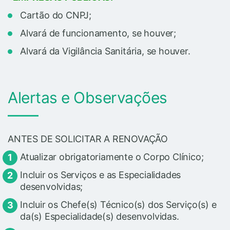
Cartão do CNPJ;
Alvará de funcionamento, se houver;
Alvará da Vigilância Sanitária, se houver.
Alertas e Observações
ANTES DE SOLICITAR A RENOVAÇÃO
Atualizar obrigatoriamente o Corpo Clínico;
Incluir os Serviços e as Especialidades
desenvolvidas;
Incluir os Chefe(s) Técnico(s) dos Serviço(s) e
da(s) Especialidade(s) desenvolvidas.