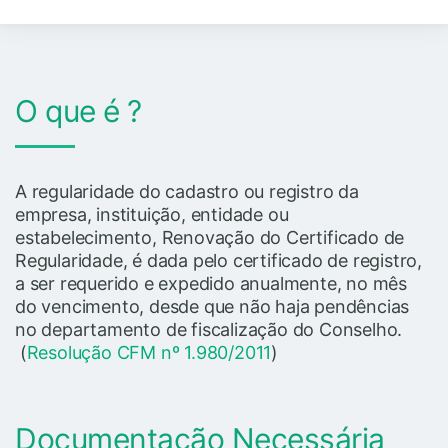
O que é ?
A regularidade do cadastro ou registro da
empresa, instituição, entidade ou
estabelecimento, Renovação do Certificado de
Regularidade, é dada pelo certificado de registro,
a ser requerido e expedido anualmente, no mês
do vencimento, desde que não haja pendências
no departamento de fiscalização do Conselho.
(
Resolução CFM nº 1.980/2011
)
Documentação Necessária