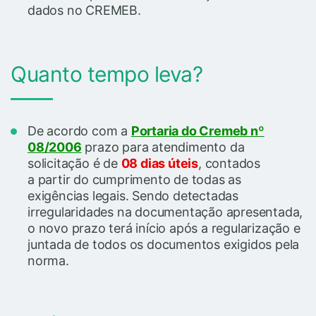
dados no CREMEB.
Quanto tempo leva?
De acordo com a
Portaria do Cremeb nº
08/2006
prazo para atendimento da
solicitação é de
08 dias úteis
, contados
a partir do cumprimento de todas as
exigências legais. Sendo detectadas
irregularidades na documentação apresentada,
o novo prazo terá início após a regularização e
juntada de todos os documentos exigidos pela
norma.