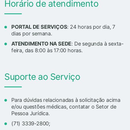
Horário de atendimento
PORTAL DE SERVIÇOS
: 24 horas por dia, 7
dias por semana.
ATENDIMENTO NA SEDE
: De segunda à sexta-
feira, das 8:00 às 17:00 horas.
Suporte ao Serviço
Para dúvidas relacionadas à solicitação acima
e/ou questões médicas, contatar o Setor de
Pessoa Jurídica.
(71) 3339-2800;