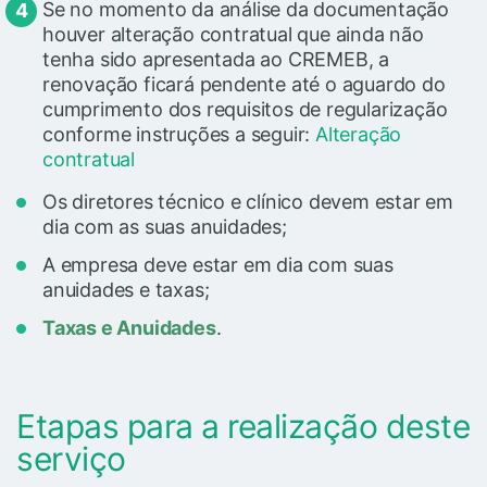
Se no momento da análise da documentação
houver alteração contratual que ainda não
tenha sido apresentada ao CREMEB, a
renovação ficará pendente até o aguardo do
cumprimento dos requisitos de regularização
conforme instruções a seguir:
Alteração
contratual
Os diretores técnico e clínico devem estar em
dia com as suas anuidades;
A empresa deve estar em dia com suas
anuidades e taxas;
Taxas e Anuidades
.
Etapas para a realização deste
serviço