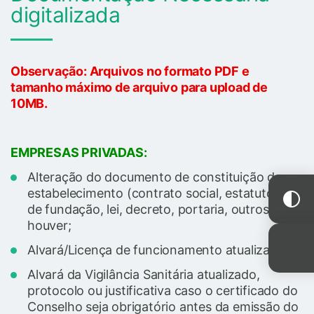
digitalizada
Observação: Arquivos no formato PDF e
tamanho máximo de arquivo para upload de
10MB.
EMPRESAS PRIVADAS:
Alteração do documento de constituição do
estabelecimento (contrato social, estatuto, ata
de fundação, lei, decreto, portaria, outros), se
houver;
Alvará/Licença de funcionamento atualizado;
Alvará da Vigilância Sanitária atualizado,
protocolo ou justificativa caso o certificado do
Conselho seja obrigatório antes da emissão do