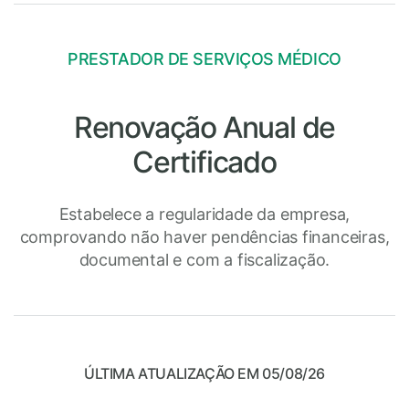
PRESTADOR DE SERVIÇOS MÉDICO
Renovação Anual de
Certificado
Estabelece a regularidade da empresa,
comprovando não haver pendências financeiras,
documental e com a fiscalização.
ÚLTIMA ATUALIZAÇÃO EM 05/08/26