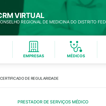
CRM VIRTUAL
ONSELHO REGIONAL DE MEDICINA DO DISTRITO FE
EMPRESAS
MÉDICOS
CERTIFICADO DE REGULARIDADE
PRESTADOR DE SERVIÇOS MÉDICO