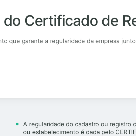
do Certificado de R
to que garante a regularidade da empresa junt
A regularidade do cadastro ou registro d
ou estabelecimento é dada pelo CERTIF