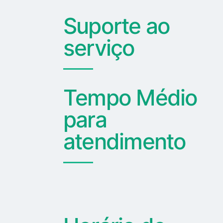
Suporte ao
serviço
Tempo Médio
para
atendimento