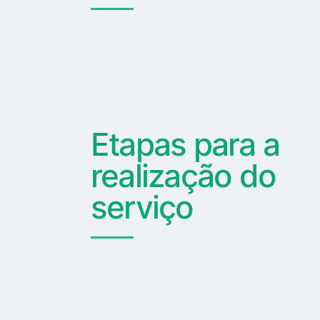
Etapas para a
realização do
serviço