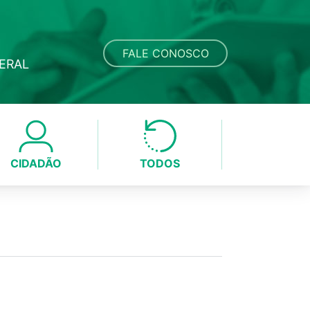
FALE CONOSCO
DERAL
CIDADÃO
TODOS