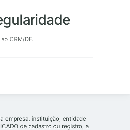
egularidade
o ao CRM/DF.
a empresa, instituição, entidade
ICADO de cadastro ou registro, a