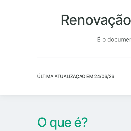
Renovação 
É o documen
ÚLTIMA ATUALIZAÇÃO EM 24/06/26
O que é?