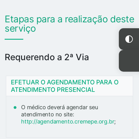
Etapas para a realização deste
serviço
Requerendo a 2ª Via
EFETUAR O AGENDAMENTO PARA O
ATENDIMENTO PRESENCIAL
O médico deverá agendar seu
atendimento no site:
http://agendamento.cremepe.org.br
;