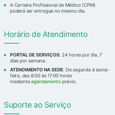
A Carteira Profissional de Médico (CPM)
poderá ser entregue no mesmo dia.
Horário de Atendimento
PORTAL DE SERVIÇOS
: 24 horas por dia, 7
dias por semana.
ATENDIMENTO NA SEDE
: De segunda à sexta-
feira, das 8:00 às 17:00 horas
mediante
agendamento
prévio.
Suporte ao Serviço