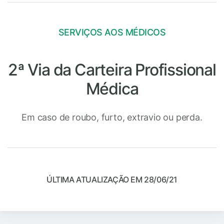
SERVIÇOS AOS MÉDICOS
2ª Via da Carteira Profissional
Médica
Em caso de roubo, furto, extravio ou perda.
ÚLTIMA ATUALIZAÇÃO EM 28/06/21