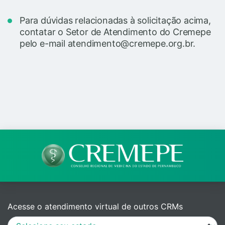
Para dúvidas relacionadas à solicitação acima,
contatar o Setor de Atendimento do Cremepe
pelo e-mail atendimento@cremepe.org.br.
Acesse o atendimento virtual de outros CRMs