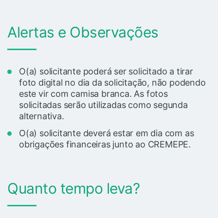
Alertas e Observações
O(a) solicitante poderá ser solicitado a tirar
foto digital no dia da solicitação, não podendo
este vir com camisa branca. As fotos
solicitadas serão utilizadas como segunda
alternativa.
O(a) solicitante deverá estar em dia com as
obrigações financeiras junto ao CREMEPE.
Quanto tempo leva?