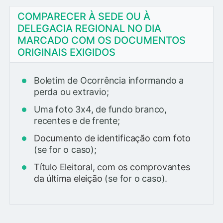
COMPARECER À SEDE OU À
DELEGACIA REGIONAL NO DIA
MARCADO COM OS DOCUMENTOS
ORIGINAIS EXIGIDOS
Boletim de Ocorrência informando a
perda ou extravio;
Uma foto 3x4, de fundo branco,
recentes e de frente;
Documento de identificação com foto
(se for o caso);
Título Eleitoral, com os comprovantes
da última eleição
(se for o caso).