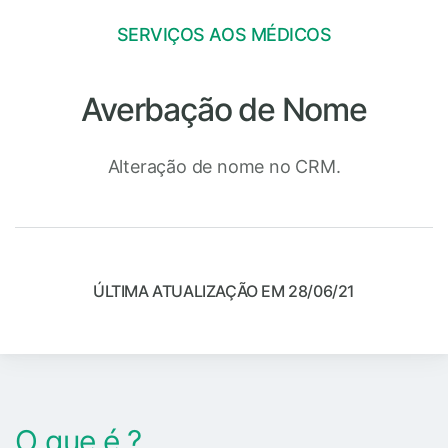
SERVIÇOS AOS MÉDICOS
Averbação de Nome
Alteração de nome no CRM.
ÚLTIMA ATUALIZAÇÃO EM 28/06/21
O que é ?