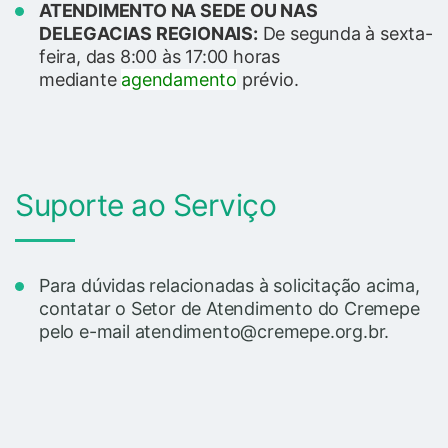
ATENDIMENTO NA SEDE OU NAS
DELEGACIAS REGIONAIS:
De segunda à sexta-
feira, das 8:00 às 17:00 horas
mediante
agendamento
prévio.
Suporte ao Serviço
Para dúvidas relacionadas à solicitação acima,
contatar o Setor de Atendimento do Cremepe
pelo e-mail atendimento@cremepe.org.br.