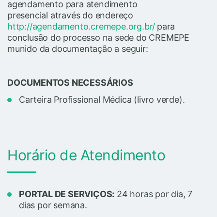
agendamento para atendimento
presencial através do endereço
http://agendamento.cremepe.org.br/
para
conclusão do processo na sede do CREMEPE
munido da documentação a seguir:
DOCUMENTOS NECESSÁRIOS
Carteira Profissional Médica (livro verde).
Horário de Atendimento
PORTAL DE SERVIÇOS:
24 horas por dia, 7
dias por semana.