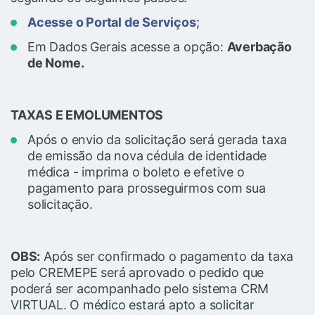
Acesse o Portal de Serviços
;
Em Dados Gerais acesse a opção:
Averbação
de Nome.
TAXAS E EMOLUMENTOS
Após o envio da solicitação será gerada taxa
de emissão da nova cédula de identidade
médica - imprima o boleto e efetive o
pagamento para prosseguirmos com sua
solicitação.
OBS:
Após ser confirmado o pagamento da taxa
pelo CREMEPE será aprovado o pedido que
poderá ser acompanhado pelo sistema CRM
VIRTUAL. O médico estará apto a solicitar