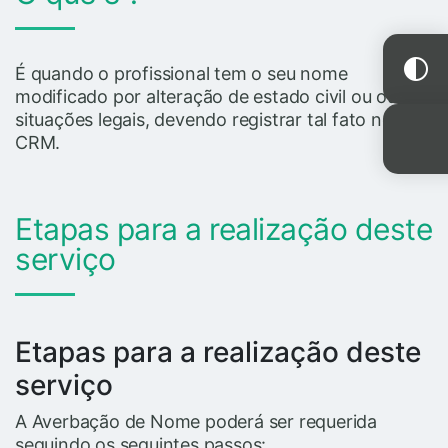
É quando o profissional tem o seu nome
modificado por alteração de estado civil ou outras
situações legais, devendo registrar tal fato no
CRM.
Etapas para a realização deste
serviço
Etapas para a realização deste
serviço
A Averbação de Nome poderá ser requerida
seguindo os seguintes passos: