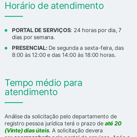
Horário de atendimento
PORTAL DE SERVIÇOS
:
24 horas por dia, 7
dias por semana.
PRESENCIAL:
De segunda a sexta-feira, das
8:00 às 12:00 e das 14:00 às 18:00 horas.
Tempo médio para
atendimento
Análise da solicitação pelo departamento de
registro pessoa jurídica terá o prazo de
até 20
(Vinte) dias úteis
. A solicitação devera