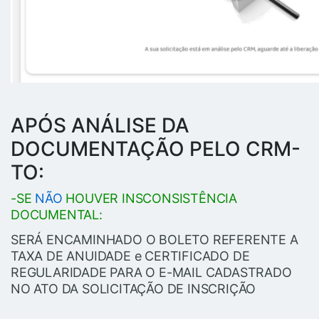
APÓS ANÁLISE DA
DOCUMENTAÇÃO PELO CRM-
TO:
-SE
NÃO
HOUVER INSCONSISTÊNCIA
DOCUMENTAL:
SERÁ ENCAMINHADO O BOLETO REFERENTE A
TAXA DE ANUIDADE e CERTIFICADO DE
REGULARIDADE PARA O E-MAIL CADASTRADO
NO ATO DA SOLICITAÇÃO DE INSCRIÇÃO