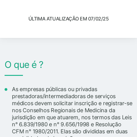
ÚLTIMA ATUALIZAÇÃO EM 07/02/25
O que é ?
As empresas públicas ou privadas
prestadoras/intermediadoras de serviços
médicos devem solicitar inscrição e registrar-se
nos Conselhos Regionais de Medicina da
jurisdição em que atuarem, nos termos das Leis
n° 6.839/1980 e n° 9.656/1998 e Resolução
CFM n° 1980/2011. Elas são divididas em duas