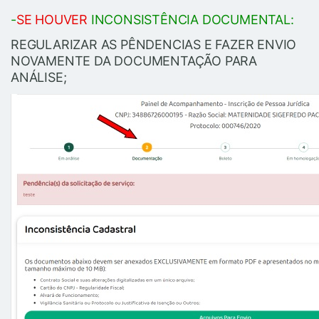
-
SE HOUVER
INCONSISTÊNCIA DOCUMENTAL:
REGULARIZAR AS PÊNDENCIAS E FAZER ENVIO
NOVAMENTE DA DOCUMENTAÇÃO PARA
ANÁLISE;