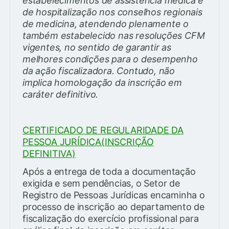
estabelecimentos de assistência médica e
de hospitalização nos conselhos regionais
de medicina, atendendo plenamente o
também estabelecido nas resoluções CFM
vigentes, no sentido de garantir as
melhores condições para o desempenho
da ação fiscalizadora. Contudo, não
implica homologação da inscrição em
caráter definitivo.
CERTIFICADO DE REGULARIDADE DA
PESSOA JURÍDICA(INSCRIÇÃO
DEFINITIVA)
Após a entrega de toda a documentação
exigida e sem pendências, o Setor de
Registro de Pessoas Jurídicas encaminha o
processo de inscrição ao departamento de
fiscalização do exercício profissional para