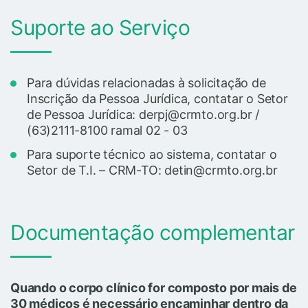
Suporte ao Serviço
Para dúvidas relacionadas à solicitação de
Inscrição da Pessoa Jurídica, contatar o Setor
de Pessoa Jurídica: derpj@crmto.org.br /
(63)2111-8100 ramal 02 - 03
Para suporte técnico ao sistema, contatar o
Setor de T.I. – CRM-TO: detin@crmto.org.br
Documentação complementar
Quando o corpo clínico for composto por mais de
30 médicos é necessário encaminhar dentro da