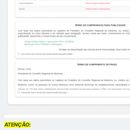
ATENÇÃO: