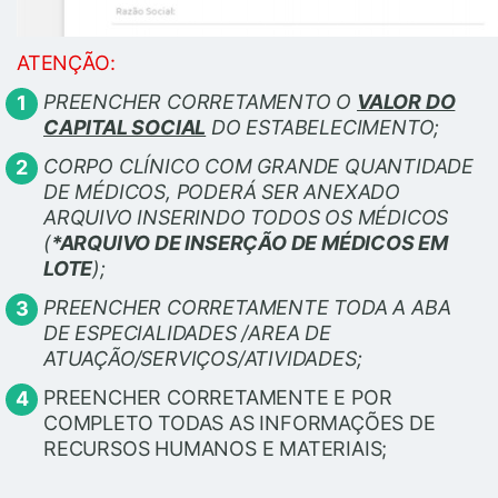
ATENÇÃO:
PREENCHER CORRETAMENTO O
VALOR DO
CAPITAL SOCIAL
DO ESTABELECIMENTO;
CORPO CLÍNICO COM GRANDE QUANTIDADE
DE MÉDICOS, PODERÁ SER ANEXADO
ARQUIVO INSERINDO TODOS OS MÉDICOS
(
*ARQUIVO DE INSERÇÃO DE MÉDICOS EM
LOTE
);
PREENCHER CORRETAMENTE TODA A ABA
DE ESPECIALIDADES /AREA DE
ATUAÇÃO/SERVIÇOS/ATIVIDADES;
PREENCHER CORRETAMENTE E POR
COMPLETO TODAS AS INFORMAÇÕES DE
RECURSOS HUMANOS E MATERIAIS;