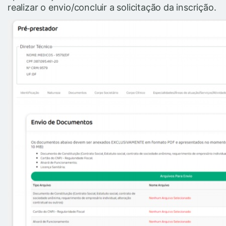
realizar o envio/concluir a solicitação da inscrição.