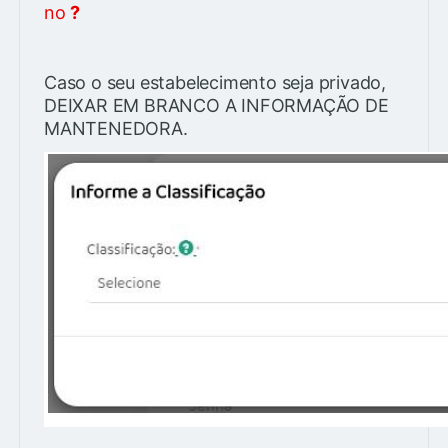
no
?
Caso o seu estabelecimento seja privado,
DEIXAR EM BRANCO A INFORMAÇÃO DE
MANTENEDORA.