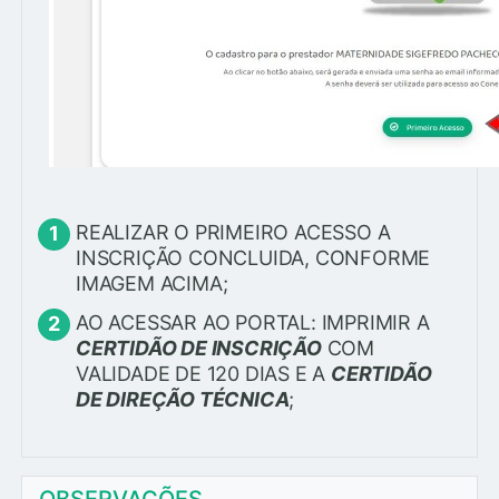
REALIZAR O PRIMEIRO ACESSO A
INSCRIÇÃO CONCLUIDA, CONFORME
IMAGEM ACIMA;
AO ACESSAR AO PORTAL: IMPRIMIR A
CERTIDÃO DE INSCRIÇÃO
COM
VALIDADE DE 120 DIAS E A
CERTIDÃO
DE DIREÇÃO TÉCNICA
;
OBSERVAÇÕES