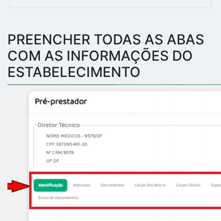
PREENCHER TODAS AS ABAS
COM AS INFORMAÇÕES DO
ESTABELECIMENTO