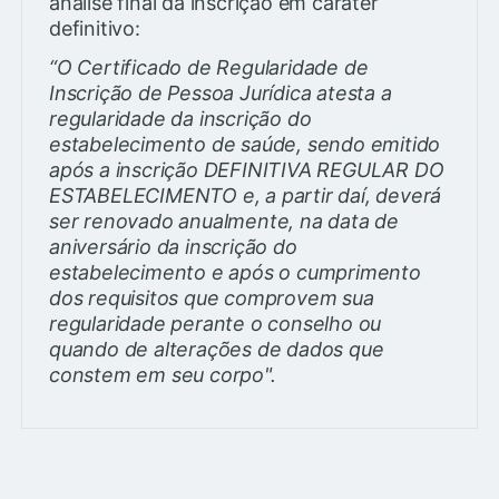
análise final da inscrição em caráter
definitivo:
“O Certificado de Regularidade de
Inscrição de Pessoa Jurídica atesta a
regularidade da inscrição do
estabelecimento de saúde, sendo emitido
após a inscrição DEFINITIVA REGULAR DO
ESTABELECIMENTO e, a partir daí, deverá
ser renovado anualmente, na data de
aniversário da inscrição do
estabelecimento e após o cumprimento
dos requisitos que comprovem sua
regularidade perante o conselho ou
quando de alterações de dados que
constem em seu corpo".