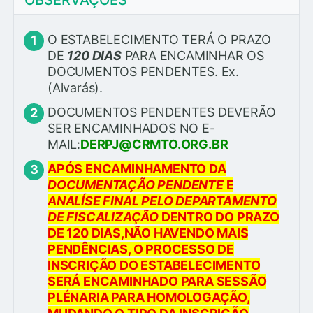
O ESTABELECIMENTO TERÁ O PRAZO
DE
120 DIAS
PARA ENCAMINHAR OS
DOCUMENTOS PENDENTES. Ex.
(Alvarás).
DOCUMENTOS PENDENTES DEVERÃO
SER ENCAMINHADOS NO E-
MAIL:
DERPJ@CRMTO.ORG.BR
APÓS ENCAMINHAMENTO DA
DOCUMENTAÇÃO PENDENTE
E
ANALÍSE FINAL PELO DEPARTAMENTO
DE FISCALIZAÇÃO
DENTRO DO PRAZO
DE 120 DIAS,NÃO HAVENDO MAIS
PENDÊNCIAS, O PROCESSO DE
INSCRIÇÃO DO ESTABELECIMENTO
SERÁ ENCAMINHADO PARA SESSÃO
PLÉNARIA PARA HOMOLOGAÇÃO,