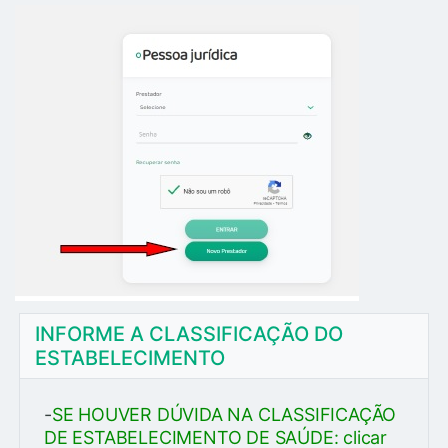
INFORME A CLASSIFICAÇÃO DO
ESTABELECIMENTO
-
SE HOUVER DÚVIDA NA CLASSIFICAÇÃO
DE ESTABELECIMENTO DE SAÚDE: clicar