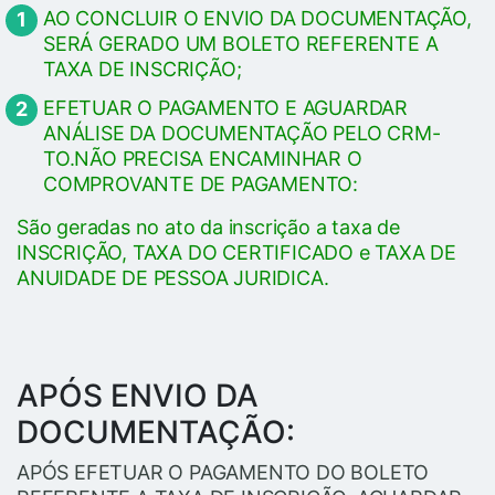
AO CONCLUIR O ENVIO DA DOCUMENTAÇÃO,
SERÁ GERADO UM BOLETO REFERENTE A
TAXA DE INSCRIÇÃO;
EFETUAR O PAGAMENTO E AGUARDAR
ANÁLISE DA DOCUMENTAÇÃO PELO CRM-
TO.NÃO PRECISA ENCAMINHAR O
COMPROVANTE DE PAGAMENTO:
São geradas no ato da inscrição a taxa de
INSCRIÇÃO, TAXA DO CERTIFICADO e TAXA DE
ANUIDADE DE PESSOA JURIDICA.
APÓS ENVIO DA
DOCUMENTAÇÃO:
APÓS EFETUAR O PAGAMENTO DO BOLETO