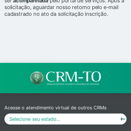
ser
acompanhada
pelo portal de serviços. Após a
solicitação, aguardar nosso retorno pelo e-mail
cadastrado no ato da solicitação inscrição.
Acesse o atendimento virtual de outros CRMs