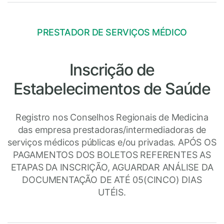
PRESTADOR DE SERVIÇOS MÉDICO
Inscrição de
Estabelecimentos de Saúde
Registro nos Conselhos Regionais de Medicina
das empresa prestadoras/intermediadoras de
serviços médicos públicas e/ou privadas. APÓS OS
PAGAMENTOS DOS BOLETOS REFERENTES AS
ETAPAS DA INSCRIÇÃO, AGUARDAR ANÁLISE DA
DOCUMENTAÇÃO DE ATÉ 05(CINCO) DIAS
UTÉIS.