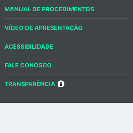
MANUAL DE PROCEDIMENTOS
VÍDEO DE APRESENTAÇÃO
ACESSIBILIDADE
FALE CONOSCO
TRANSPARÊNCIA