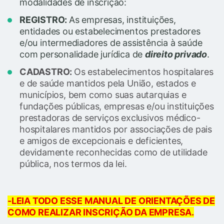
modalidades de inscrição:
REGISTRO:
As empresas, instituições,
entidades ou estabelecimentos prestadores
e/ou intermediadores de assistência à saúde
com personalidade jurídica de
direito privado
.
CADASTRO:
Os estabelecimentos hospitalares
e de saúde mantidos pela União, estados e
municípios, bem como suas autarquias e
fundações públicas, empresas e/ou instituições
prestadoras de serviços exclusivos médico-
hospitalares mantidos por associações de pais
e amigos de excepcionais e deficientes,
devidamente reconhecidas como de utilidade
pública, nos termos da lei.
-LEIA TODO ESSE MANUAL DE ORIENTAÇÕES DE
COMO REALIZAR INSCRIÇÃO DA EMPRESA.