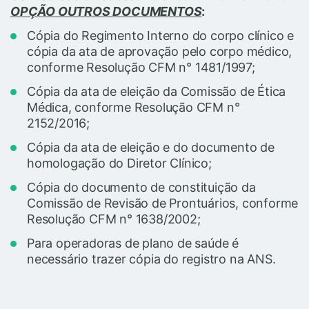
OPÇÃO OUTROS DOCUMENTOS
:
Cópia do Regimento Interno do corpo clínico e
cópia da ata de aprovação pelo corpo médico,
conforme Resolução CFM n° 1481/1997;
Cópia da ata de eleição da Comissão de Ética
Médica, conforme Resolução CFM n°
2152/2016;
Cópia da ata de eleição e do documento de
homologação do Diretor Clínico;
Cópia do documento de constituição da
Comissão de Revisão de Prontuários, conforme
Resolução CFM n° 1638/2002;
Para operadoras de plano de saúde é
necessário trazer cópia do registro na ANS.