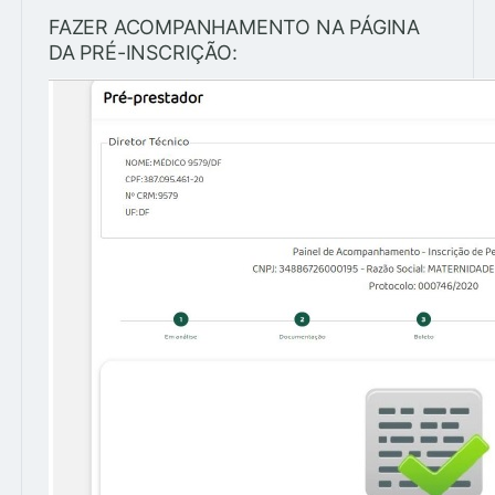
FAZER ACOMPANHAMENTO NA PÁGINA
DA PRÉ-INSCRIÇÃO: