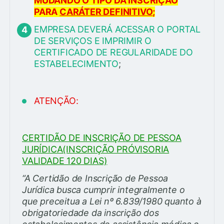
MUDANDO O TIPO DA INSCRIÇÃO
PARA
CARÁTER DEFINITIVO
;
EMPRESA DEVERÁ ACESSAR O PORTAL
DE SERVIÇOS E IMPRIMIR O
CERTIFICADO DE REGULARIDADE DO
ESTABELECIMENTO
;
ATENÇÃO:
CERTIDÃO DE INSCRIÇÃO DE PESSOA
JURÍDICA(INSCRIÇÃO PRÓVISORIA
VALIDADE 120 DIAS)
“A Certidão de Inscrição de Pessoa
Jurídica busca cumprir integralmente o
que preceitua a Lei nº 6.839/1980 quanto à
obrigatoriedade da inscrição dos