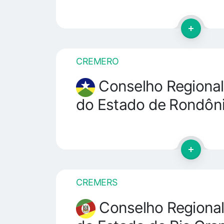
CREMERO
Conselho Regional
do Estado de Rondôn
CREMERS
Conselho Regional