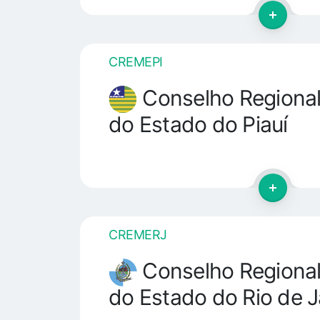
CREMEPI
Conselho Regional
do Estado do Piauí
CREMERJ
Conselho Regional
do Estado do Rio de J