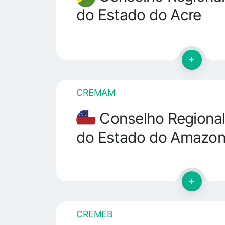
do Estado do Acre
CREMAM
Conselho Regional
do Estado do Amazo
CREMEB