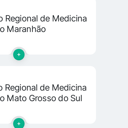
 Regional de Medicina
do Maranhão
 Regional de Medicina
o Mato Grosso do Sul