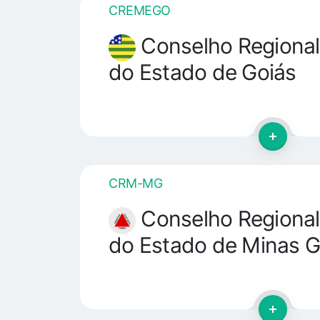
CREMEGO
Conselho Regional
do Estado de Goiás
CRM-MG
Conselho Regional
do Estado de Minas G