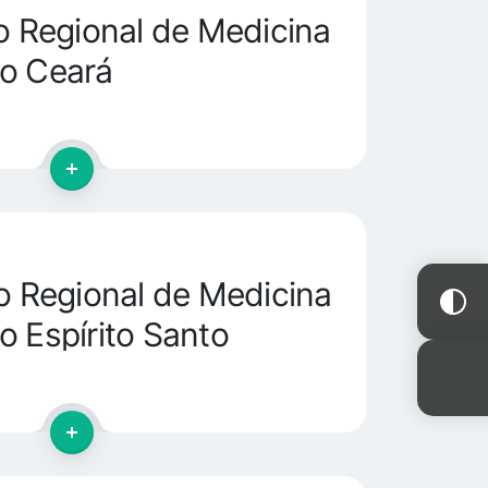
 Regional de Medicina
o Ceará
 Regional de Medicina
o Espírito Santo