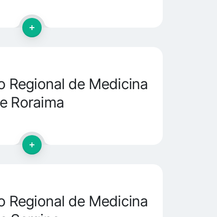
 Regional de Medicina
e Roraima
 Regional de Medicina