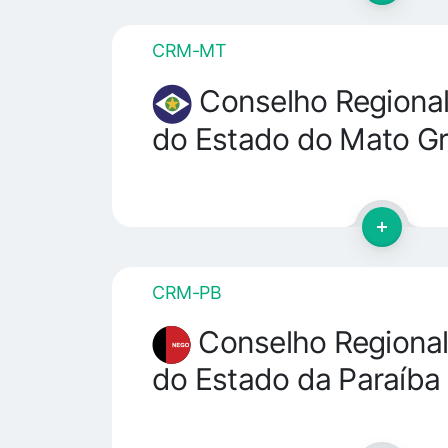
CRM-MT
Conselho Regional
do Estado do Mato G
CRM-PB
Conselho Regional
do Estado da Paraíba