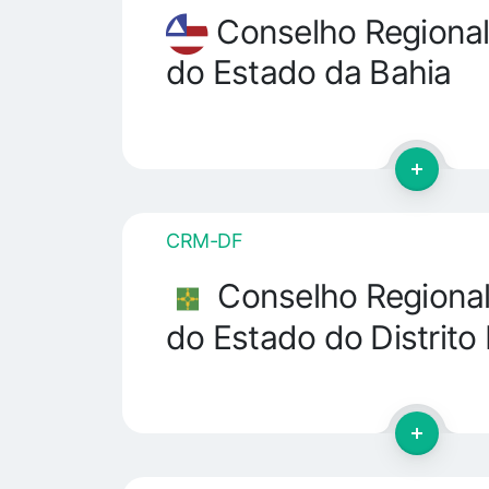
Conselho Regional
do Estado da Bahia
CRM-DF
Conselho Regional
do Estado do Distrito