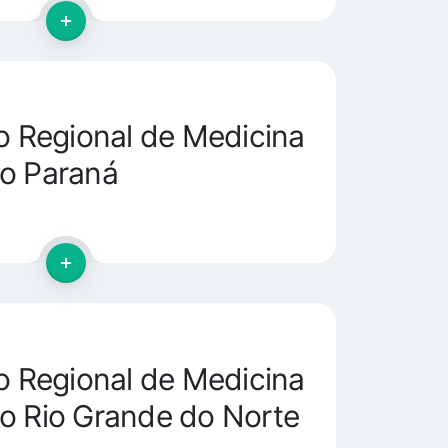
 Regional de Medicina
o Paraná
 Regional de Medicina
o Rio Grande do Norte