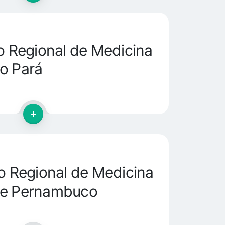
 Regional de Medicina
o Pará
 Regional de Medicina
de Pernambuco