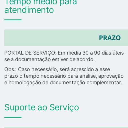
Tempo médio para
atendimento
PORTAL DE SERVIÇO: Em média 30 a 90 dias úteis
se a documentação estiver de acordo.
Obs.: Caso necessário, será acrescido a esse
prazo o tempo necessário para análise, aprovação
e homologação de documentação complementar.
Suporte ao Serviço