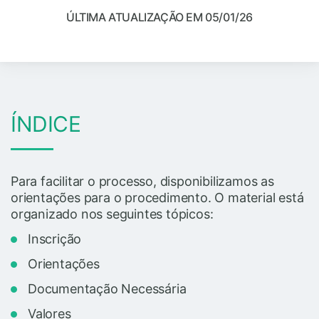
ÚLTIMA ATUALIZAÇÃO EM 05/01/26
ÍNDICE
Para facilitar o processo, disponibilizamos as
orientações para o procedimento. O material está
organizado nos seguintes tópicos:
Inscrição
Orientações
Documentação Necessária
Valores