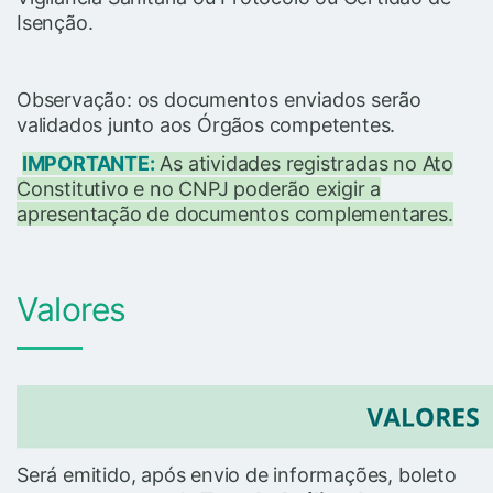
Isenção.
Observação: os documentos enviados serão
validados junto aos Órgãos competentes.
IMPORTANTE:
As atividades registradas no Ato
Constitutivo e no CNPJ poderão exigir a
apresentação de documentos complementares.
Valores
Será emitido, após envio de informações, boleto