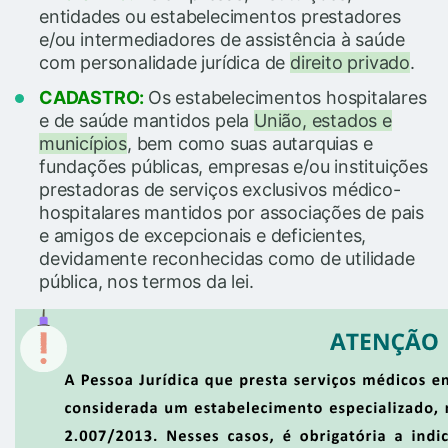
entidades ou estabelecimentos prestadores
e/ou intermediadores de assistência à saúde
com personalidade jurídica de
direito privado
.
CADASTRO:
Os estabelecimentos hospitalares
e de saúde mantidos pela
União, estados e
municípios
, bem como suas autarquias e
fundações públicas, empresas e/ou instituições
prestadoras de serviços exclusivos médico-
hospitalares mantidos por associações de pais
e amigos de excepcionais e deficientes,
devidamente reconhecidas como de utilidade
pública, nos termos da lei.