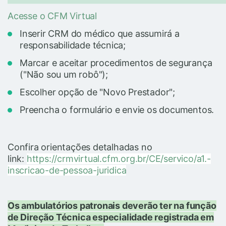
Acesse o CFM Virtual
Inserir CRM do médico que assumirá a
responsabilidade técnica;
Marcar e aceitar procedimentos de segurança
("Não sou um robô");
Escolher opção de "Novo Prestador";
Preencha o formulário e envie os documentos.
Confira orientações detalhadas no
link:
https://crmvirtual.cfm.org.br/CE/servico/a1.-
inscricao-de-pessoa-juridica
Os ambulatórios patronais deverão ter na função
de Direção Técnica especialidade registrada em