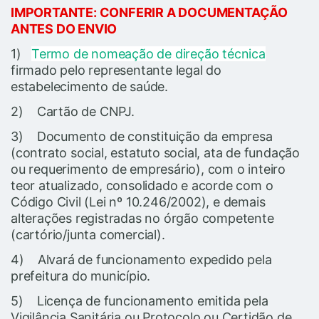
IMPORTANTE: CONFERIR A DOCUMENTAÇÃO
ANTES DO ENVIO
1)
Termo de nomeação de direção técnica
firmado pelo representante legal do
estabelecimento de saúde.
2) Cartão de CNPJ.
3) Documento de constituição da empresa
(contrato social, estatuto social, ata de fundação
ou requerimento de empresário), com o inteiro
teor atualizado, consolidado e acorde com o
Código Civil (Lei nº 10.246/2002), e demais
alterações registradas no órgão competente
(cartório/junta comercial).
4) Alvará de funcionamento expedido pela
prefeitura do município.
5) Licença de funcionamento emitida pela
Vigilância Sanitária ou Protocolo ou Certidão de