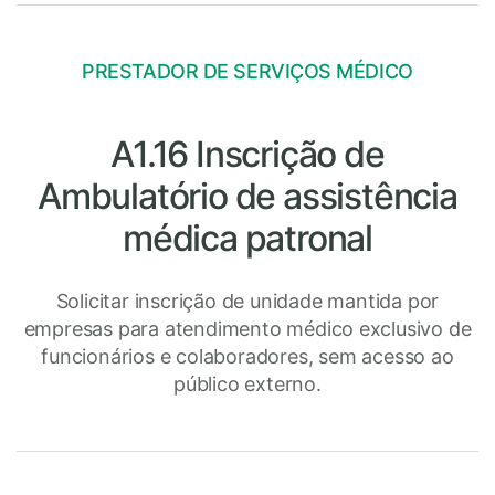
PRESTADOR DE SERVIÇOS MÉDICO
A1.16 Inscrição de
Ambulatório de assistência
médica patronal
Solicitar inscrição de unidade mantida por
empresas para atendimento médico exclusivo de
funcionários e colaboradores, sem acesso ao
público externo.