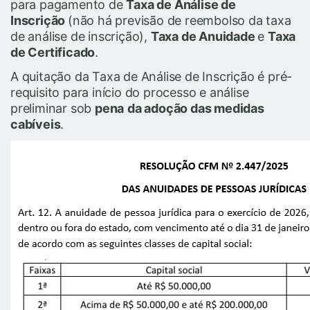
para pagamento de
Taxa de Análise de
Inscrição
(não há previsão de reembolso da taxa
de análise de inscrição),
Taxa de Anuidade
e
Taxa
de Certificado
.
A quitação da Taxa de Análise de Inscrição é pré-
requisito para início do processo e análise
preliminar sob
pena
da adoção das medidas
cabíveis
.