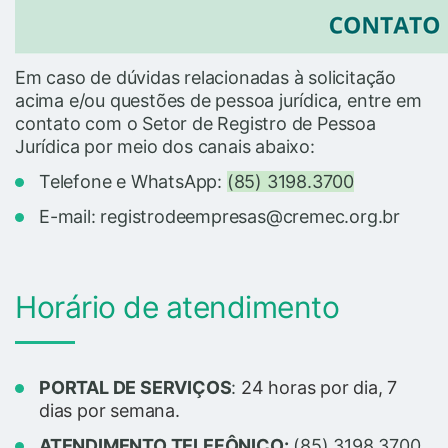
Em caso de dúvidas relacionadas à solicitação
acima e/ou questões de pessoa jurídica, entre em
contato com o Setor de Registro de Pessoa
Jurídica por meio dos canais abaixo:
Telefone e WhatsApp:
(85) 3198.3700
E-mail: registrodeempresas@cremec.org.br
Horário de atendimento
PORTAL DE SERVIÇOS
:
24 horas por dia, 7
dias por semana.
ATENDIMENTO TELEFÔNICO:
(85) 3198.3700