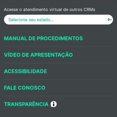
Acesse o atendimento virtual de outros CRMs
MANUAL DE PROCEDIMENTOS
VÍDEO DE APRESENTAÇÃO
ACESSIBILIDADE
FALE CONOSCO
TRANSPARÊNCIA