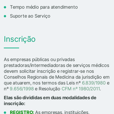
Tempo médio para atendimento
Suporte ao Serviço
Inscrição
As empresas públicas ou privadas
prestadoras/intermediadoras de serviços médicos
devem solicitar inscrição e registrar-se nos
Conselhos Regionais de Medicina da jurisdição em
que atuarem, nos termos das Leis nº
6.839/1980
e
nº
9.656/1998
e Resolução
CFM nº 1980/2011
.
Elas são divididas em duas modalidades de
inscrição:
REGISTRO:
As empresas, instituições,