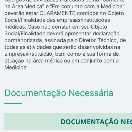
na Área Médica" e "Em conjunto com a Medicina"
deverão estar CLARAMENTE contidos no Objeto
Social/Finalidade das empresas/instituições
médicas. Caso não constar em seu Objeto
Social/Finalidade deverá apresentar declaração
pormenorizada, assinada pelo Diretor Técnico, de
todas as atividades que serão desenvolvidas na
empresa/instituição, bem como a sua forma de
atuação na área médica ou em conjunto com a
Medicina.
Documentação Necessária