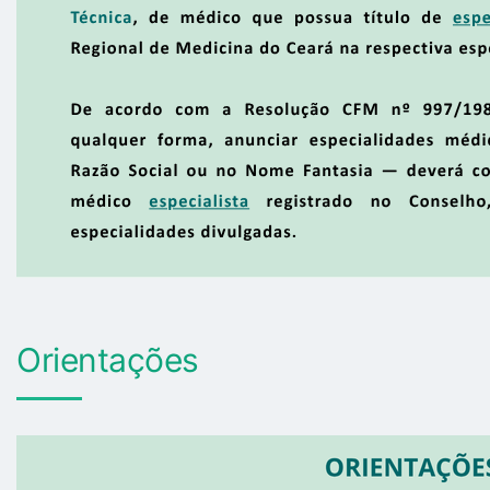
Orientações