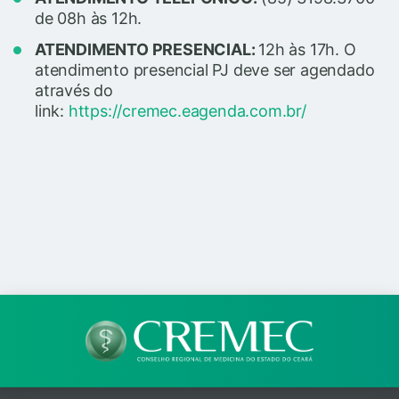
de 08h às 12h.
ATENDIMENTO PRESENCIAL:
12h às 17h.
O
atendimento presencial PJ deve ser agendado
através do
link:
https://cremec.eagenda.com.br/