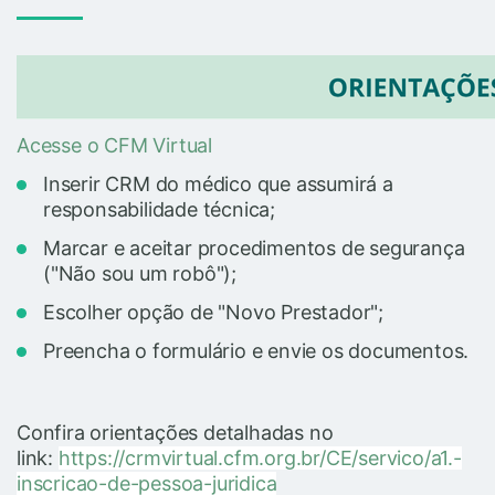
Acesse o CFM Virtual
Inserir CRM do médico que assumirá a
responsabilidade técnica;
Marcar e aceitar procedimentos de segurança
("Não sou um robô");
Escolher opção de "Novo Prestador";
Preencha o formulário e envie os documentos.
Confira orientações detalhadas no
link:
https://crmvirtual.cfm.org.br/CE/servico/a1.-
inscricao-de-pessoa-juridica