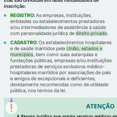
Elas são divididas em duas modalidades de
inscrição:
REGISTRO:
As empresas, instituições,
entidades ou estabelecimentos prestadores
e/ou intermediadores de assistência à saúde
com personalidade jurídica de
direito privado
.
CADASTRO:
Os estabelecimentos hospitalares
e de saúde mantidos pela
União, estados e
municípios
, bem como suas autarquias e
fundações públicas, empresas e/ou instituições
prestadoras de serviços exclusivos médico-
hospitalares mantidos por associações de pais
e amigos de excepcionais e deficientes,
devidamente reconhecidas como de utilidade
pública, nos termos da lei.