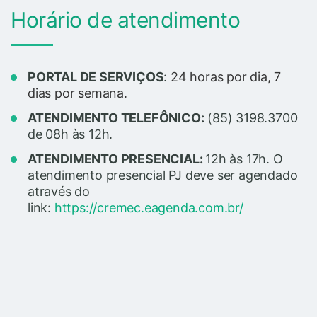
Horário de atendimento
PORTAL DE SERVIÇOS
:
24 horas por dia, 7
dias por semana.
ATENDIMENTO TELEFÔNICO:
(85) 3198.3700
de 08h às 12h.
ATENDIMENTO PRESENCIAL:
12h às 17h.
O
atendimento presencial PJ deve ser agendado
através do
link:
https://cremec.eagenda.com.br/