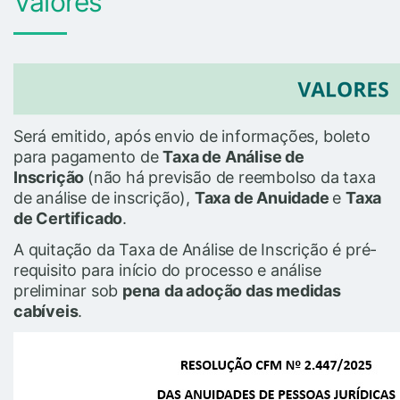
Valores
Será emitido, após envio de informações, boleto
para pagamento de
Taxa de Análise de
Inscrição
(não há previsão de reembolso da taxa
de análise de inscrição),
Taxa de Anuidade
e
Taxa
de Certificado
.
A quitação da Taxa de Análise de Inscrição é pré-
requisito para início do processo e análise
preliminar sob
pena
da adoção das medidas
cabíveis
.