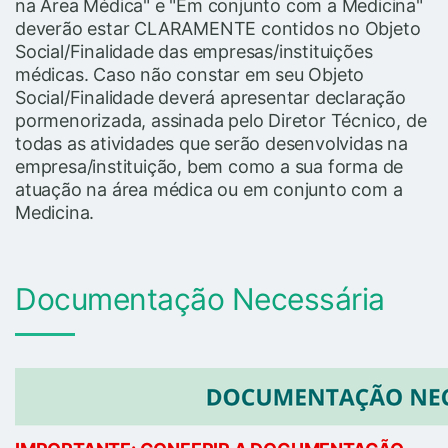
na Área Médica" e "Em conjunto com a Medicina"
deverão estar CLARAMENTE contidos no Objeto
Social/Finalidade das empresas/instituições
médicas. Caso não constar em seu Objeto
Social/Finalidade deverá apresentar declaração
pormenorizada, assinada pelo Diretor Técnico, de
todas as atividades que serão desenvolvidas na
empresa/instituição, bem como a sua forma de
atuação na área médica ou em conjunto com a
Medicina.
Documentação Necessária