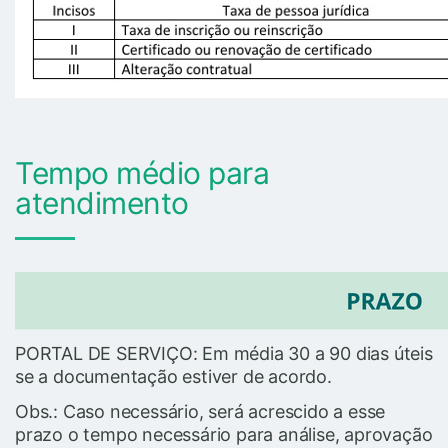
Tempo médio para
atendimento
PORTAL DE SERVIÇO: Em média 30 a 90 dias úteis
se a documentação estiver de acordo.
Obs.: Caso necessário, será acrescido a esse
prazo o tempo necessário para análise, aprovação