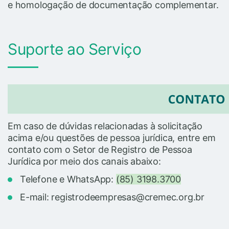
e homologação de documentação complementar.
Suporte ao Serviço
Em caso de dúvidas relacionadas à solicitação
acima e/ou questões de pessoa jurídica, entre em
contato com o Setor de Registro de Pessoa
Jurídica por meio dos canais abaixo:
Telefone e WhatsApp:
(85) 3198.3700
E-mail: registrodeempresas@cremec.org.br