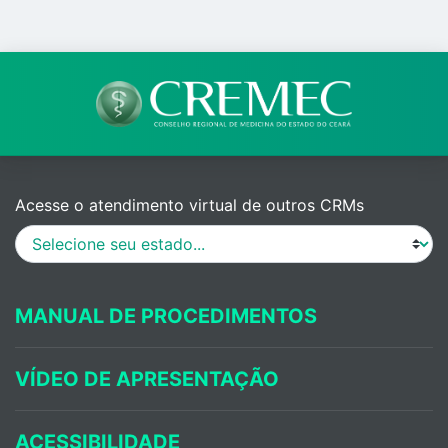
Acesse o atendimento virtual de outros CRMs
MANUAL DE PROCEDIMENTOS
VÍDEO DE APRESENTAÇÃO
ACESSIBILIDADE