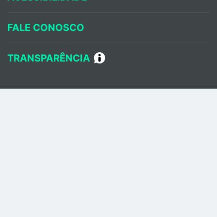
FALE CONOSCO
TRANSPARÊNCIA