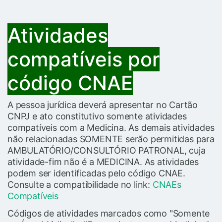
Atividades
compatíveis por
código CNAE
A pessoa jurídica deverá apresentar no Cartão
CNPJ e ato constitutivo somente atividades
compatíveis com a Medicina. As demais atividades
não relacionadas SOMENTE serão permitidas para
AMBULATÓRIO/CONSULTÓRIO PATRONAL, cuja
atividade-fim não é a MEDICINA. As atividades
podem ser identificadas pelo código CNAE.
Consulte a compatibilidade no link:
CNAEs
Compatíveis
Códigos de atividades marcados como "Somente