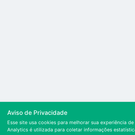
Aviso de Privacidade
Esse site usa cookies para melhorar sua experiência d
Analytics é utilizada para coletar informações estatísti