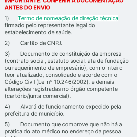
IMPORTANTE: CONFERIR A DOCUMENTAÇÃO
ANTES DO ENVIO
1)
Termo de nomeação de direção técnica
firmado pelo representante legal do
estabelecimento de saúde.
2) Cartão de CNPJ.
3) Documento de constituição da empresa
(contrato social, estatuto social, ata de fundação
ou requerimento de empresário), com o inteiro
teor atualizado, consolidado e acorde com o
Código Civil (Lei nº 10.246/2002), e demais
alterações registradas no órgão competente
(cartório/junta comercial).
4) Alvará de funcionamento expedido pela
prefeitura do município.
5) Documento que comprove que não há a
prática do ato médico no endereço da pessoa