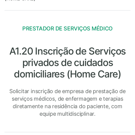
PRESTADOR DE SERVIÇOS MÉDICO
A1.20 Inscrição de Serviços
privados de cuidados
domiciliares (Home Care)
Solicitar inscrição de empresa de prestação de
serviços médicos, de enfermagem e terapias
diretamente na residência do paciente, com
equipe multidisciplinar.