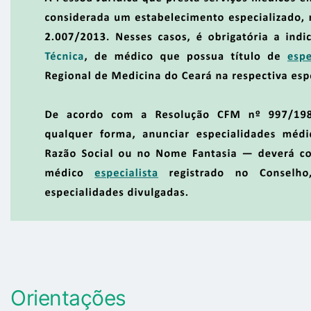
Orientações