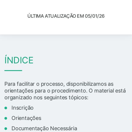
ÚLTIMA ATUALIZAÇÃO EM 05/01/26
ÍNDICE
Para facilitar o processo, disponibilizamos as
orientações para o procedimento. O material está
organizado nos seguintes tópicos:
Inscrição
Orientações
Documentação Necessária