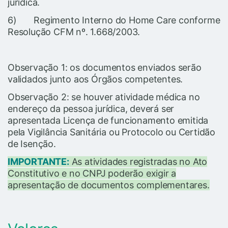
jurídica.
6) Regimento Interno do Home Care conforme
Resolução CFM nº. 1.668/2003.
Observação 1: os documentos enviados serão
validados junto aos Órgãos competentes.
Observação 2: se houver atividade médica no
endereço da pessoa jurídica, deverá ser
apresentada Licença de funcionamento emitida
pela Vigilância Sanitária ou Protocolo ou Certidão
de Isenção.
IMPORTANTE:
As atividades registradas no Ato
Constitutivo e no CNPJ poderão exigir a
apresentação de documentos complementares.