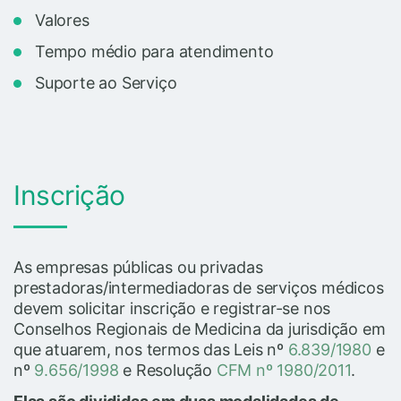
Valores
Tempo médio para atendimento
Suporte ao Serviço
Inscrição
As empresas públicas ou privadas
prestadoras/intermediadoras de serviços médicos
devem solicitar inscrição e registrar-se nos
Conselhos Regionais de Medicina da jurisdição em
que atuarem, nos termos das Leis nº
6.839/1980
e
nº
9.656/1998
e Resolução
CFM nº 1980/2011
.