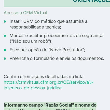
Acesse o CFM Virtual
Inserir CRM do médico que assumirá a
responsabilidade técnica;
Marcar e aceitar procedimentos de segurança
("Não sou um robô");
Escolher opção de "Novo Prestador";
Preencha o formulário e envie os documentos.
Confira orientações detalhadas no link:
https://crmvirtual.cfm.org.br/CE/servico/a1.-
inscricao-de-pessoa-juridica
Informar no campo "Razão Social" o nome do