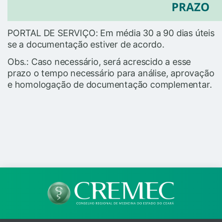
PORTAL DE SERVIÇO: Em média 30 a 90 dias úteis
se a documentação estiver de acordo.
Obs.: Caso necessário, será acrescido a esse
prazo o tempo necessário para análise, aprovação
e homologação de documentação complementar.