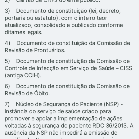
3) Documento de constituição (lei, decreto,
portaria ou estatuto), com o inteiro teor
atualizado, consolidado e publicado conforme
ditames legais.
4) Documento de constituição da Comissão de
Revisão de Prontuários.
5) Documento de constituição da Comissão de
Controle de Infecção em Serviço de Saúde – CISS
(antiga CCIH).
6) Documento de constituição da Comissão de
Revisão de Óbito.
7) Núcleo de Segurança do Paciente (NSP) -
instância do serviço de saúde criado para
promover e apoiar a implementação de ações
voltadas à segurança do paciente RDC 36/2013.
A
ausência da NSP não impedirá a emissão do