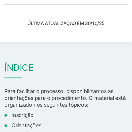
ÚLTIMA ATUALIZAÇÃO EM 30/10/25
ÍNDICE
Para facilitar o processo, disponibilizamos as
orientações para o procedimento. O material está
organizado nos seguintes tópicos:
Inscrição
Orientações