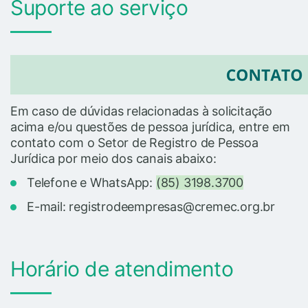
Suporte ao serviço
Em caso de dúvidas relacionadas à solicitação
acima e/ou questões de pessoa jurídica, entre em
contato com o Setor de Registro de Pessoa
Jurídica por meio dos canais abaixo:
Telefone e WhatsApp:
(85) 3198.3700
E-mail: registrodeempresas@cremec.org.br
Horário de atendimento