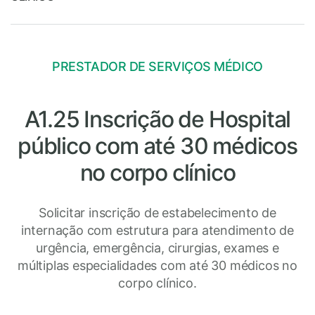
PRESTADOR DE SERVIÇOS MÉDICO
A1.25 Inscrição de Hospital
público com até 30 médicos
no corpo clínico
Solicitar inscrição de estabelecimento de
internação com estrutura para atendimento de
urgência, emergência, cirurgias, exames e
múltiplas especialidades com até 30 médicos no
corpo clínico.