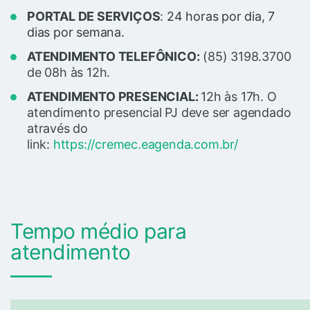
PORTAL DE SERVIÇOS
:
24 horas por dia, 7
dias por semana.
ATENDIMENTO TELEFÔNICO:
(85) 3198.3700
de 08h às 12h.
ATENDIMENTO PRESENCIAL:
12h às 17h.
O
atendimento presencial PJ deve ser agendado
através do
link:
https://cremec.eagenda.com.br/
Tempo médio para
atendimento