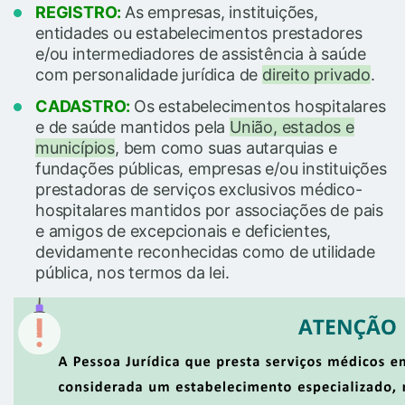
REGISTRO:
As empresas, instituições,
entidades ou estabelecimentos prestadores
e/ou intermediadores de assistência à saúde
com personalidade jurídica de
direito privado
.
CADASTRO:
Os estabelecimentos hospitalares
e de saúde mantidos pela
União, estados e
municípios
, bem como suas autarquias e
fundações públicas, empresas e/ou instituições
prestadoras de serviços exclusivos médico-
hospitalares mantidos por associações de pais
e amigos de excepcionais e deficientes,
devidamente reconhecidas como de utilidade
pública, nos termos da lei.