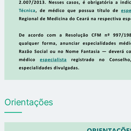
Orientações