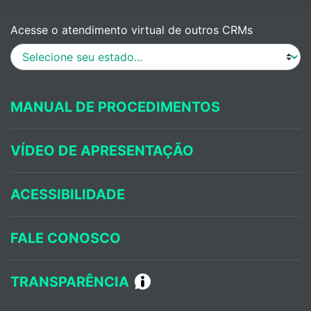
Acesse o atendimento virtual de outros CRMs
MANUAL DE PROCEDIMENTOS
VÍDEO DE APRESENTAÇÃO
ACESSIBILIDADE
FALE CONOSCO
TRANSPARÊNCIA