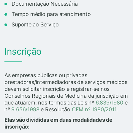
Documentação Necessária
Tempo médio para atendimento
Suporte ao Serviço
Inscrição
As empresas públicas ou privadas
prestadoras/intermediadoras de serviços médicos
devem solicitar inscrição e registrar-se nos
Conselhos Regionais de Medicina da jurisdição em
que atuarem, nos termos das Leis nº
6.839/1980
e
nº
9.656/1998
e Resolução
CFM nº 1980/2011
.
Elas são divididas em duas modalidades de
inscrição: