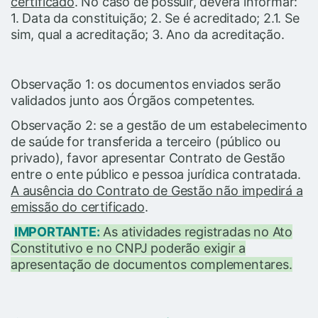
certificado
. No caso de possuir, deverá informar:
1. Data da constituição; 2. Se é acreditado; 2.1. Se
sim, qual a acreditação; 3. Ano da acreditação.
Observação 1: os documentos enviados serão
validados junto aos Órgãos competentes.
Observação 2: se a gestão de um estabelecimento
de saúde for transferida a terceiro (público ou
privado), favor apresentar Contrato de Gestão
entre o ente público e pessoa jurídica contratada.
A ausência do Contrato de Gestão não impedirá a
emissão do certificado
.
IMPORTANTE:
As atividades registradas no Ato
Constitutivo e no CNPJ poderão exigir a
apresentação de documentos complementares.