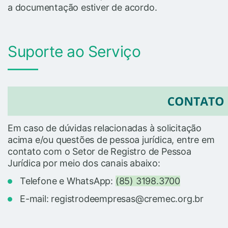
a documentação estiver de acordo.
Suporte ao Serviço
Em caso de dúvidas relacionadas à solicitação
acima e/ou questões de pessoa jurídica, entre em
contato com o Setor de Registro de Pessoa
Jurídica por meio dos canais abaixo:
Telefone e WhatsApp:
(85) 3198.3700
E-mail: registrodeempresas@cremec.org.br