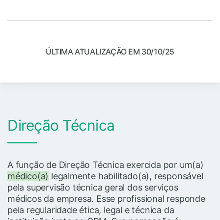
ÚLTIMA ATUALIZAÇÃO EM 30/10/25
Direção Técnica
A função de Direção Técnica exercida por um(a)
médico(a)
legalmente habilitado(a), responsável
pela supervisão técnica geral dos serviços
médicos da empresa. Esse profissional responde
pela regularidade ética, legal e técnica da