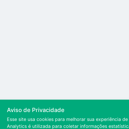
Aviso de Privacidade
Esse site usa cookies para melhorar sua experiência d
Analytics é utilizada para coletar informações estatísti