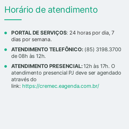
Horário de atendimento
PORTAL DE SERVIÇOS
:
24 horas por dia, 7
dias por semana.
ATENDIMENTO TELEFÔNICO:
(85) 3198.3700
de 08h às 12h.
ATENDIMENTO PRESENCIAL:
12h às 17h.
O
atendimento presencial PJ deve ser agendado
através do
link:
https://cremec.eagenda.com.br/