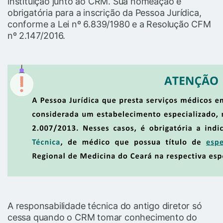
instituição junto ao CRM. Sua nomeação é
obrigatória para a inscrição da Pessoa Jurídica,
conforme a Lei nº 6.839/1980 e a Resolução CFM
nº 2.147/2016.
A responsabilidade técnica do antigo diretor só
cessa quando o CRM tomar conhecimento do