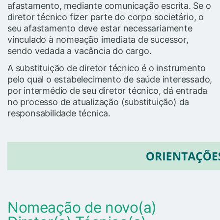
afastamento, mediante comunicação escrita. Se o
diretor técnico fizer parte do corpo societário, o
seu afastamento deve estar necessariamente
vinculado à nomeação imediata de sucessor,
sendo vedada a vacância do cargo.
A substituição de diretor técnico é o instrumento
pelo qual o estabelecimento de saúde interessado,
por intermédio de seu diretor técnico, dá entrada
no processo de atualização (substituição) da
responsabilidade técnica.
Nomeação de novo(a)