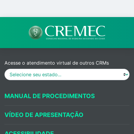
Acesse o atendimento virtual de outros CRMs
MANUAL DE PROCEDIMENTOS
VÍDEO DE APRESENTAÇÃO
ACESSIBILIDADE