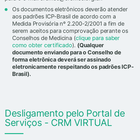
Os documentos eletrônicos deverão atender
aos padrões ICP-Brasil de acordo com a
Medida Provisória nº 2.200-2/2001 a fim de
serem aceitos para comprovação perante os
Conselhos de Medicina (
clique para saber
como obter certificado
).
(Qualquer
documento enviando para o Conselho de
forma eletrônica deverá ser assinado
eletronicamente respeitando os padrões ICP-
Brasil).
Desligamento pelo Portal de
Serviços - CRM VIRTUAL