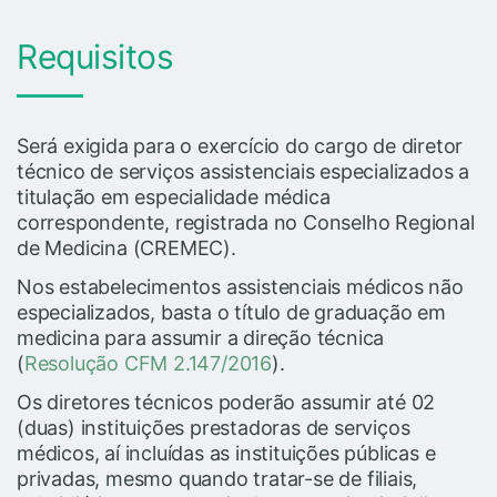
Requisitos
Será exigida para o exercício do cargo de diretor
técnico de serviços assistenciais especializados a
titulação em especialidade médica
correspondente, registrada no Conselho Regional
de Medicina (CREMEC).
Nos estabelecimentos assistenciais médicos não
especializados, basta o título de graduação em
medicina para assumir a direção técnica
(
Resolução CFM 2.147/2016
).
Os diretores técnicos poderão assumir até 02
(duas) instituições prestadoras de serviços
médicos, aí incluídas as instituições públicas e
privadas, mesmo quando tratar-se de filiais,