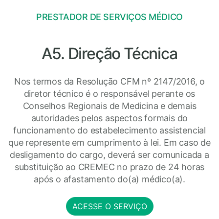
PRESTADOR DE SERVIÇOS MÉDICO
A5. Direção Técnica
Nos termos da Resolução CFM nº 2147/2016, o
diretor técnico é o responsável perante os
Conselhos Regionais de Medicina e demais
autoridades pelos aspectos formais do
funcionamento do estabelecimento assistencial
que represente em cumprimento à lei. Em caso de
desligamento do cargo, deverá ser comunicada a
substituição ao CREMEC no prazo de 24 horas
após o afastamento do(a) médico(a).
ACESSE O SERVIÇO