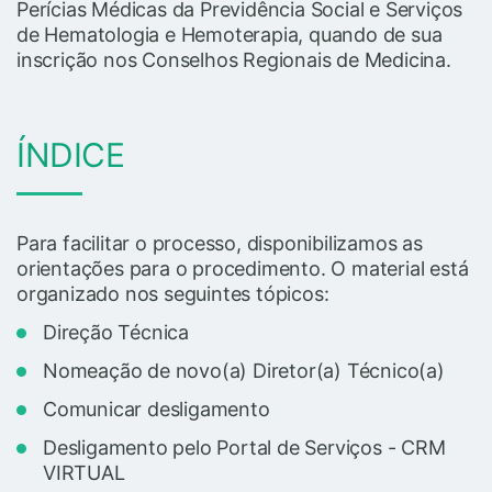
Perícias Médicas da Previdência Social e Serviços
de Hematologia e Hemoterapia, quando de sua
inscrição nos Conselhos Regionais de Medicina.
ÍNDICE
Para facilitar o processo, disponibilizamos as
orientações para o procedimento. O material está
organizado nos seguintes tópicos:
Direção Técnica
Nomeação de novo(a) Diretor(a) Técnico(a)
Comunicar desligamento
Desligamento pelo Portal de Serviços - CRM
VIRTUAL