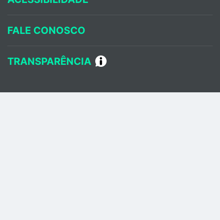
FALE CONOSCO
TRANSPARÊNCIA