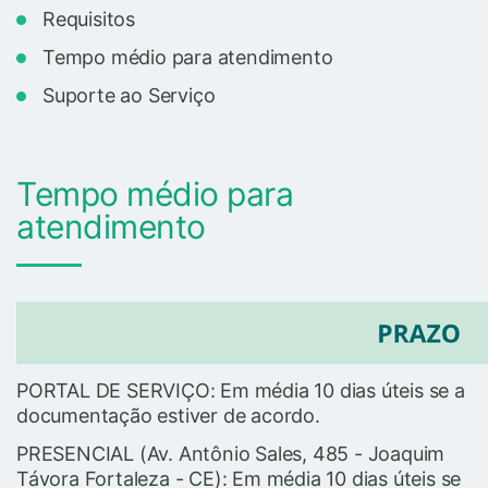
Requisitos
Tempo médio para atendimento
Suporte ao Serviço
Tempo médio para
atendimento
PORTAL DE SERVIÇO: Em média 10 dias úteis se a
documentação estiver de acordo.
PRESENCIAL (Av. Antônio Sales, 485 - Joaquim
Távora Fortaleza - CE): Em média 10 dias úteis se